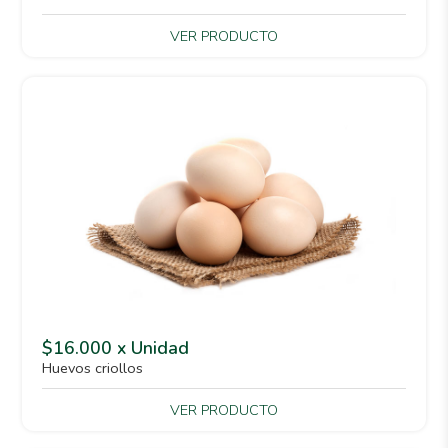
VER PRODUCTO
$16.000 x Unidad
Huevos criollos
VER PRODUCTO