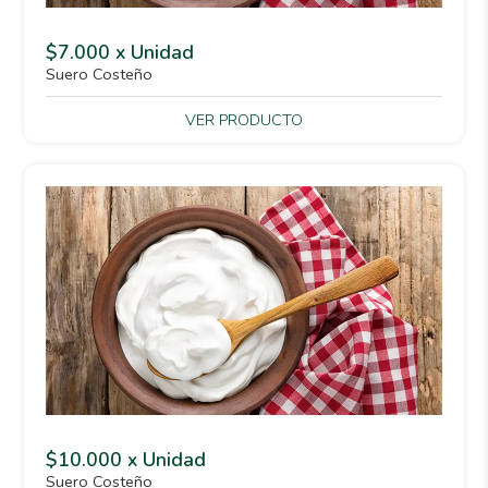
$7.000 x Unidad
Suero Costeño
VER PRODUCTO
$10.000 x Unidad
Suero Costeño