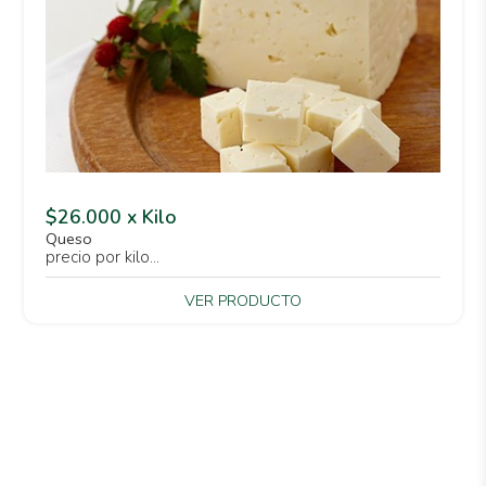
$26.000 x Kilo
Queso
precio por kilo...
VER PRODUCTO