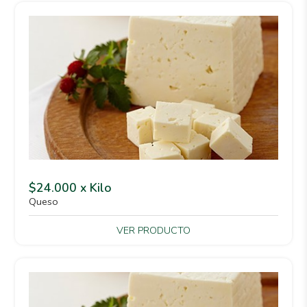
$24.000 x Kilo
Queso
VER PRODUCTO