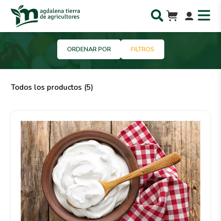
ORDENAR POR
FILTROS
Todos los productos (5)