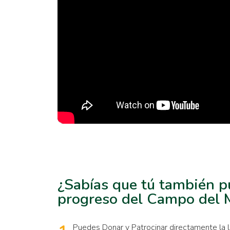
¿Sabías que tú también p
progreso del Campo del 
Puedes Donar y Patrocinar directamente la 