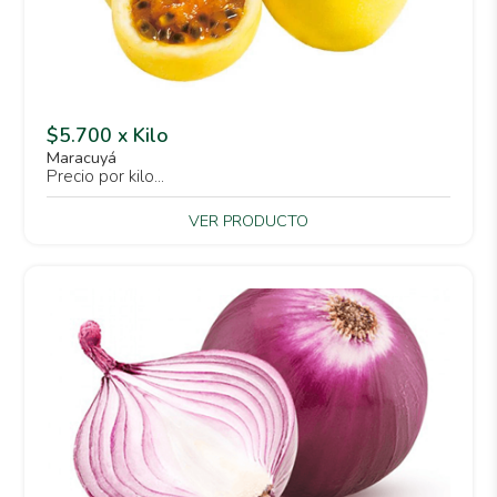
$5.700 x Kilo
Maracuyá
Precio por kilo...
VER PRODUCTO