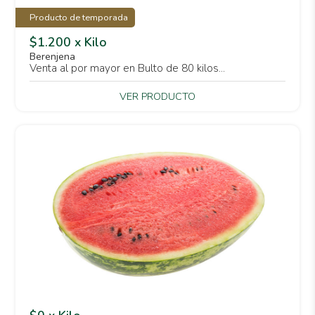
Producto de temporada
$1.200 x Kilo
Berenjena
Venta al por mayor en Bulto de 80 kilos...
VER PRODUCTO