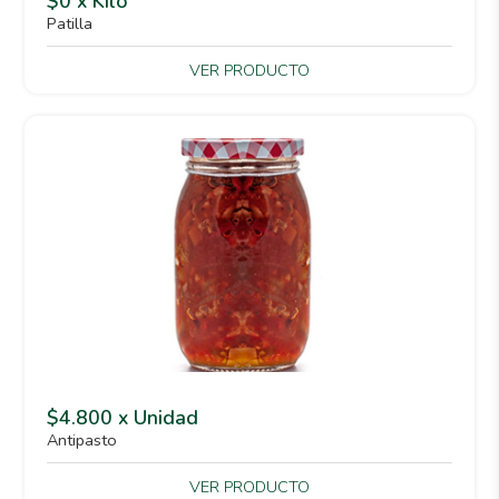
$0 x Kilo
Patilla
VER PRODUCTO
$4.800 x Unidad
Antipasto
VER PRODUCTO