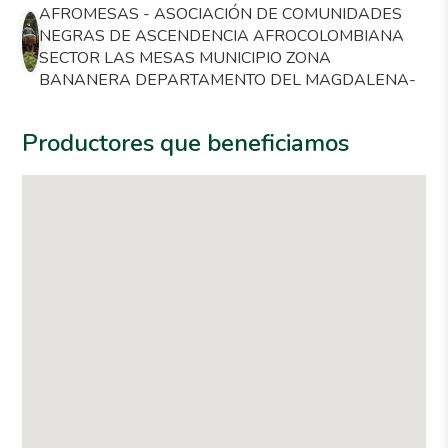
AFROMESAS - ASOCIACIÓN DE COMUNIDADES
NEGRAS DE ASCENDENCIA AFROCOLOMBIANA
SECTOR LAS MESAS MUNICIPIO ZONA
BANANERA DEPARTAMENTO DEL MAGDALENA-
Productores que beneficiamos