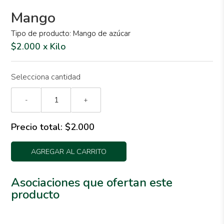
Mango
Tipo de producto: Mango de azúcar
$2.000 x Kilo
Selecciona cantidad
-
+
Precio total:
$2.000
AGREGAR AL CARRITO
Asociaciones que ofertan este
producto