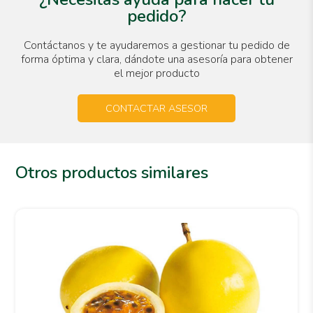
pedido?
Contáctanos y te ayudaremos a gestionar tu pedido de
forma óptima y clara, dándote una asesoría para obtener
el mejor producto
CONTACTAR ASESOR
Otros productos similares