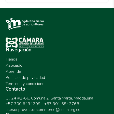
Navegación
Tienda
Asociado
Aprende
Políticas de privacidad
Términos y condiciones
Contacto
Cl. 24 #2-66, Comuna 2, Santa Marta, Magdalena
+57 300 6434209 - +57 301 5842768
asesor.proyectoecommerce@ccsm.org.co