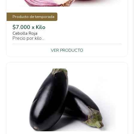
Producto de temporada
$7.000 x Kilo
Cebolla Roja
Precio por kilo...
VER PRODUCTO