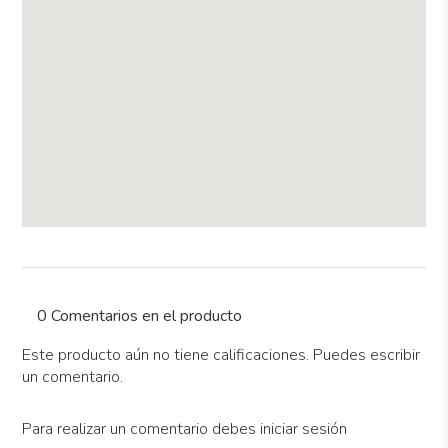
0 Comentarios en el producto
Este producto aún no tiene calificaciones. Puedes escribir
un comentario.
Para realizar un comentario debes iniciar sesión