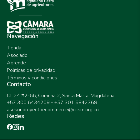
Navegación
Tienda
Asociado
Aprende
Políticas de privacidad
Términos y condiciones
Contacto
Cl. 24 #2-66, Comuna 2, Santa Marta, Magdalena
+57 300 6434209 - +57 301 5842768
asesor.proyectoecommerce@ccsm.org.co
Redes