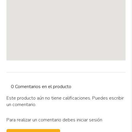
0 Comentarios en el producto
Este producto aún no tiene calificaciones. Puedes escribir
un comentario.
Para realizar un comentario debes iniciar sesión