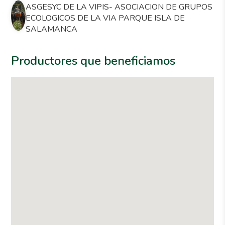
ASGESYC DE LA VIPIS- ASOCIACION DE GRUPOS
ECOLOGICOS DE LA VIA PARQUE ISLA DE
SALAMANCA
Productores que beneficiamos