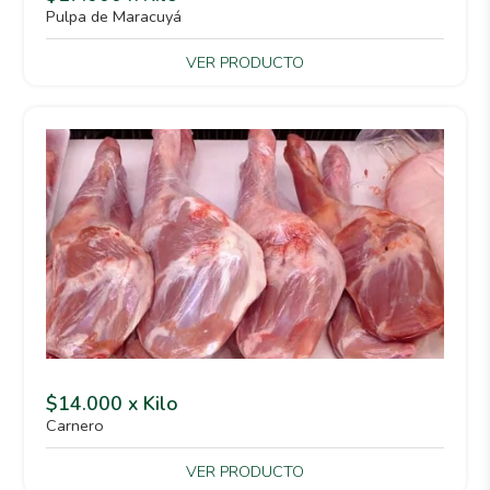
Pulpa de Maracuyá
VER PRODUCTO
$14.000 x Kilo
Carnero
VER PRODUCTO