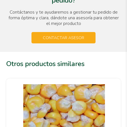
pedido?
Contáctanos y te ayudaremos a gestionar tu pedido de
forma óptima y clara, dándote una asesoría para obtener
el mejor producto
CONTACTAR ASESOR
Otros productos similares