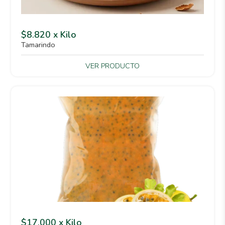
$8.820 x Kilo
Tamarindo
VER PRODUCTO
$17.000 x Kilo