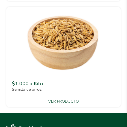
$1.000 x Kilo
Semilla de arroz
VER PRODUCTO