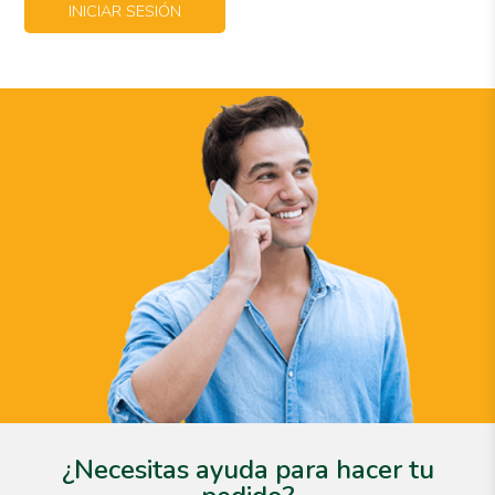
INICIAR SESIÓN
¿Necesitas ayuda para hacer tu