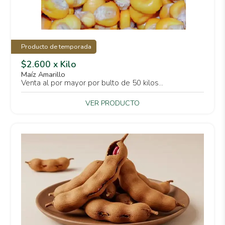
Producto de temporada
$2.600 x Kilo
Maíz Amarillo
Venta al por mayor por bulto de 50 kilos...
VER PRODUCTO