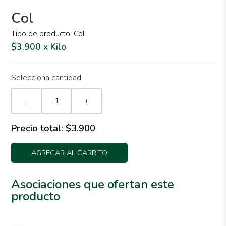
Col
Tipo de producto: Col
$3.900 x Kilo
Selecciona cantidad
-
+
Precio total:
$3.900
AGREGAR AL CARRITO
Asociaciones que ofertan este
producto