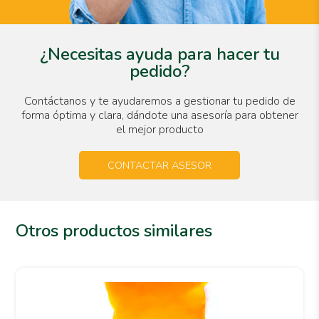
¿Necesitas ayuda para hacer tu
pedido?
Contáctanos y te ayudaremos a gestionar tu pedido de
forma óptima y clara, dándote una asesoría para obtener
el mejor producto
CONTACTAR ASESOR
Otros productos similares