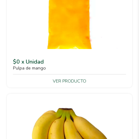
$0 x Unidad
Pulpa de mango
VER PRODUCTO