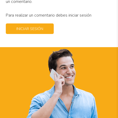
un comentario.
Para realizar un comentario debes iniciar sesión
INICIAR SESIÓN