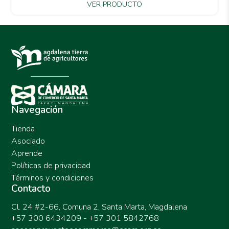
VER PRODUCTO
Navegación
Tienda
Asociado
Aprende
Políticas de privacidad
Términos y condiciones
Contacto
Cl. 24 #2-66, Comuna 2, Santa Marta, Magdalena
+57 300 6434209 - +57 301 5842768