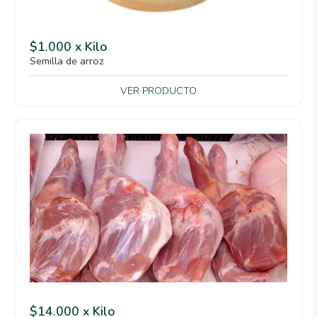
$1.000 x Kilo
Semilla de arroz
VER PRODUCTO
$14.000 x Kilo