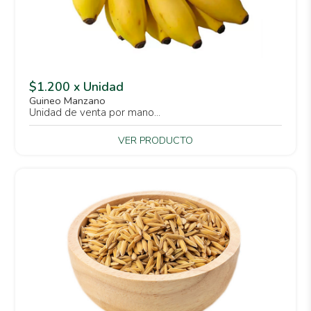
$1.200 x Unidad
Guineo Manzano
Unidad de venta por mano...
VER PRODUCTO