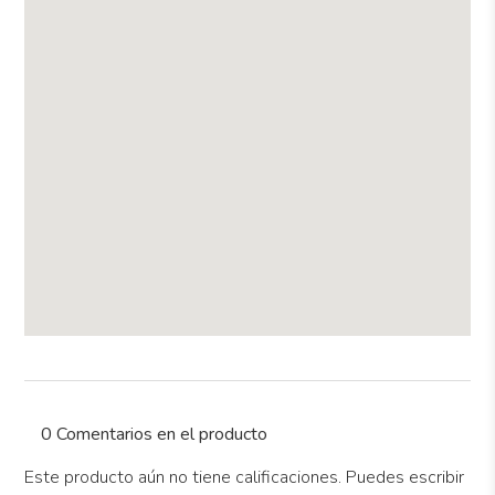
0 Comentarios en el producto
Este producto aún no tiene calificaciones. Puedes escribir