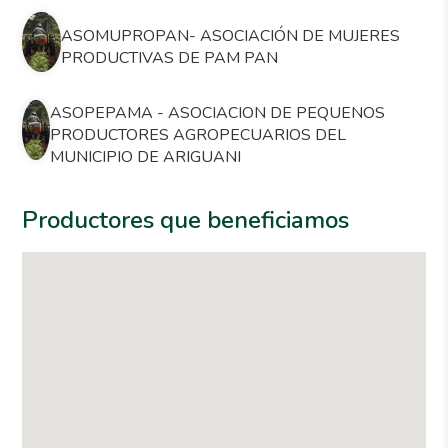
ASOMUPROPAN- ASOCIACIÓN DE MUJERES
PRODUCTIVAS DE PAM PAN
ASOPEPAMA - ASOCIACION DE PEQUENOS
PRODUCTORES AGROPECUARIOS DEL
MUNICIPIO DE ARIGUANI
Productores que beneficiamos