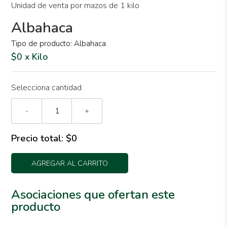
Unidad de venta por mazos de 1 kilo
Albahaca
Tipo de producto: Albahaca
$0 x Kilo
Selecciona cantidad
-
+
Precio total:
$0
AGREGAR AL CARRITO
Asociaciones que ofertan este
producto