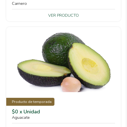
Carnero
VER PRODUCTO
Producto de temporada
$0 x Unidad
Aguacate