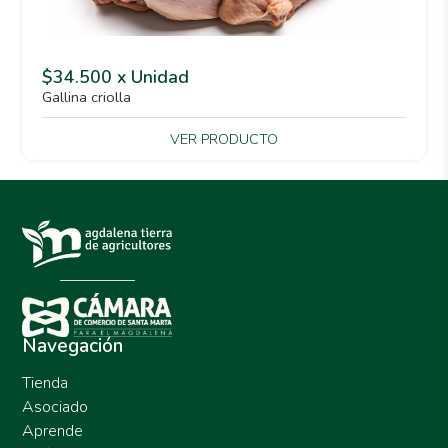
$34.500 x Unidad
Gallina criolla
VER PRODUCTO
Navegación
Tienda
Asociado
Aprende