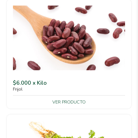
$6.000 x Kilo
Frijol
VER PRODUCTO