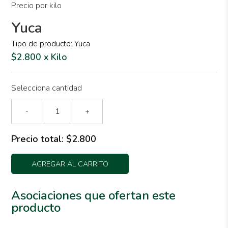
Precio por kilo
Yuca
Tipo de producto: Yuca
$2.800 x Kilo
Selecciona cantidad
-
+
Precio total:
$2.800
AGREGAR AL CARRITO
Asociaciones que ofertan este
producto