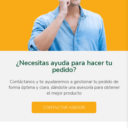
¿Necesitas ayuda para hacer tu
pedido?
Contáctanos y te ayudaremos a gestionar tu pedido de
forma óptima y clara, dándote una asesoría para obtener
el mejor producto
CONTACTAR ASESOR