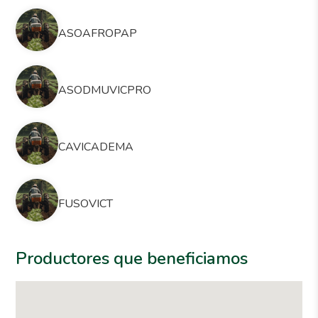
ASOAFROPAP
ASODMUVICPRO
CAVICADEMA
FUSOVICT
Productores que beneficiamos