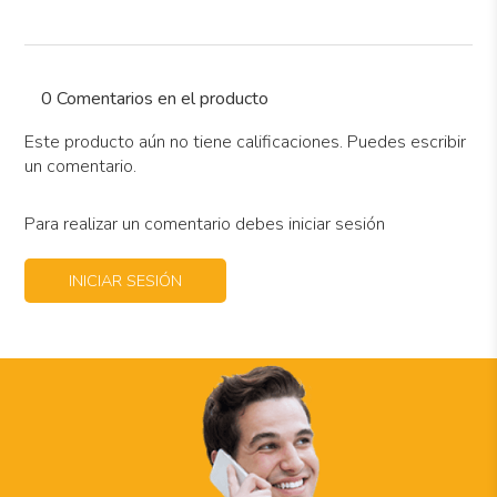
0 Comentarios en el producto
Este producto aún no tiene calificaciones. Puedes escribir
un comentario.
Para realizar un comentario debes iniciar sesión
INICIAR SESIÓN