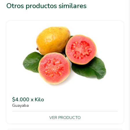
Otros productos similares
$4.000 x Kilo
Guayaba
VER PRODUCTO