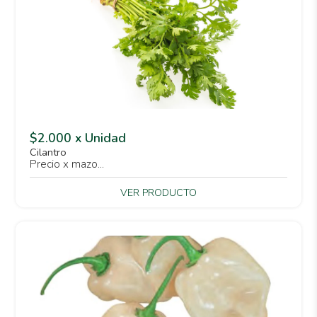
$2.000 x Unidad
Cilantro
Precio x mazo...
VER PRODUCTO