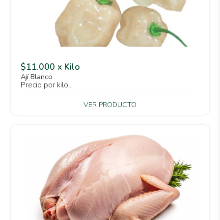
$11.000 x Kilo
Ají Blanco
Precio por kilo...
VER PRODUCTO