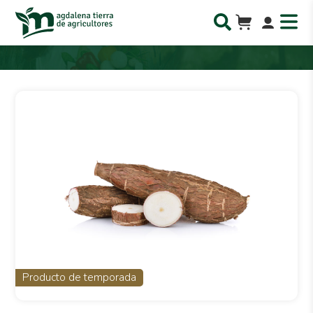
Producto de temporada