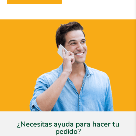
¿Necesitas ayuda para hacer tu
pedido?