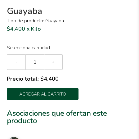
Guayaba
Tipo de producto: Guayaba
$4.400 x Kilo
Selecciona cantidad
-
+
Precio total:
$4.400
AGREGAR AL CARRITO
Asociaciones que ofertan este
producto