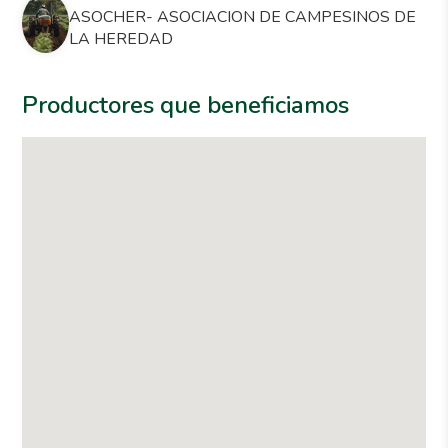
ASOCHER- ASOCIACION DE CAMPESINOS DE
LA HEREDAD
Productores que beneficiamos