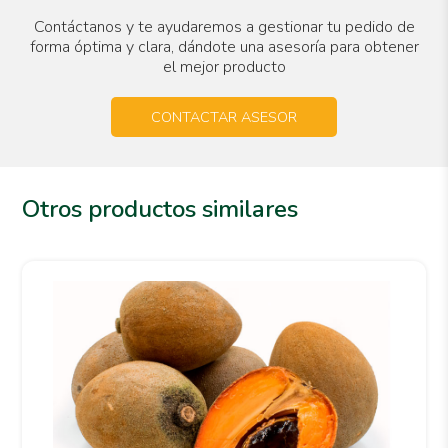
Contáctanos y te ayudaremos a gestionar tu pedido de
forma óptima y clara, dándote una asesoría para obtener
el mejor producto
CONTACTAR ASESOR
Otros productos similares