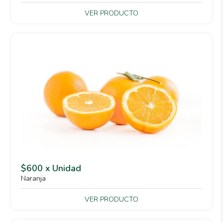
VER PRODUCTO
$600 x Unidad
Naranja
VER PRODUCTO