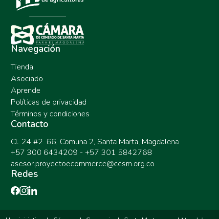
Navegación
Tienda
Asociado
Aprende
Políticas de privacidad
Términos y condiciones
Contacto
Cl. 24 #2-66, Comuna 2, Santa Marta, Magdalena
+57 300 6434209 - +57 301 5842768
asesor.proyectoecommerce@ccsm.org.co
Redes