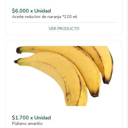
$6.000 x Unidad
Aceite reductor de naranja *120 ml
VER PRODUCTO
$1.700 x Unidad
Plátano amarillo