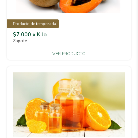
Producto de temporada
$7.000 x Kilo
Zapote
VER PRODUCTO