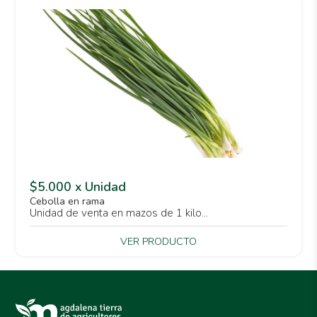
$5.000 x Unidad
Cebolla en rama
Unidad de venta en mazos de 1 kilo...
VER PRODUCTO