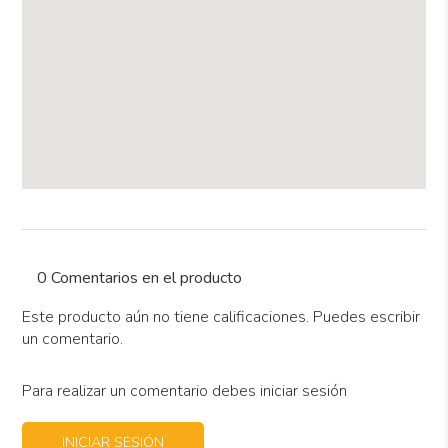
0 Comentarios en el producto
Este producto aún no tiene calificaciones. Puedes escribir
un comentario.
Para realizar un comentario debes iniciar sesión
INICIAR SESIÓN