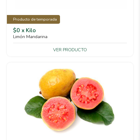
Producto de temporada
$0 x Kilo
Limón Mandarina
VER PRODUCTO