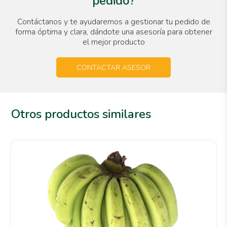
pedido?
Contáctanos y te ayudaremos a gestionar tu pedido de
forma óptima y clara, dándote una asesoría para obtener
el mejor producto
CONTACTAR ASESOR
Otros productos similares