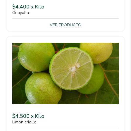
$4.400 x Kilo
Guayaba
VER PRODUCTO
$4.500 x Kilo
Limón criollo