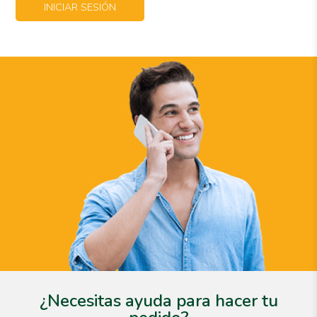
INICIAR SESIÓN
¿Necesitas ayuda para hacer tu