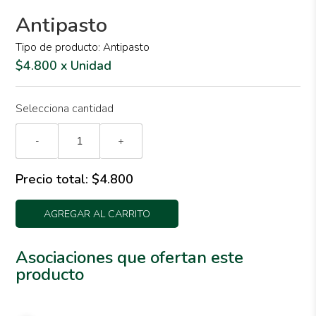
Antipasto
Tipo de producto: Antipasto
$4.800 x Unidad
Selecciona cantidad
-
+
Precio total:
$4.800
AGREGAR AL CARRITO
Asociaciones que ofertan este
producto