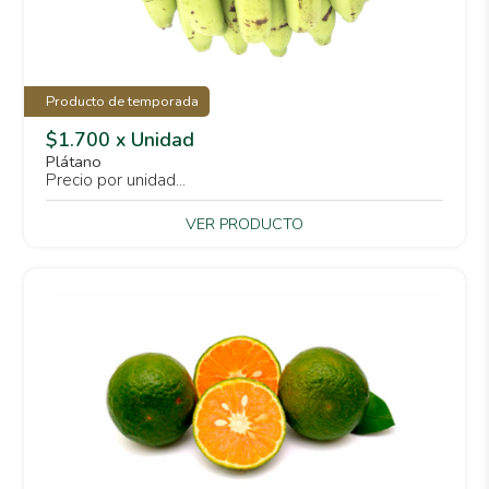
Producto de temporada
$1.700 x Unidad
Plátano
Precio por unidad...
VER PRODUCTO