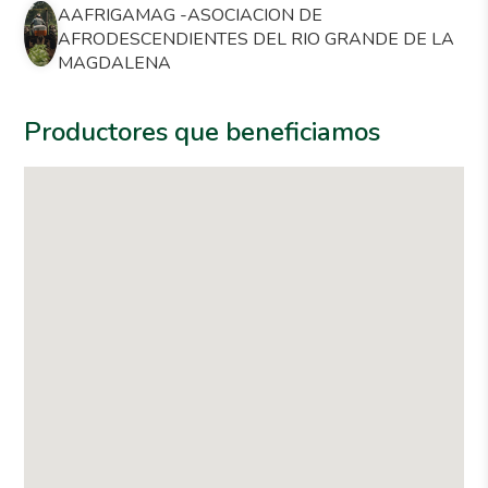
AAFRIGAMAG -ASOCIACION DE
AFRODESCENDIENTES DEL RIO GRANDE DE LA
MAGDALENA
Productores que beneficiamos