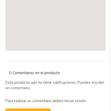
0 Comentarios en el producto
Este producto aún no tiene calificaciones. Puedes escribir
un comentario.
Para realizar un comentario debes iniciar sesión