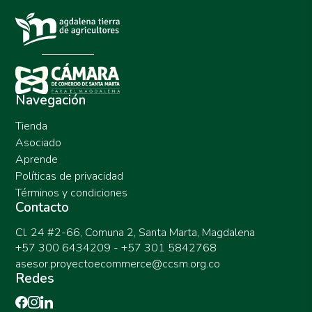
Navegación
Tienda
Asociado
Aprende
Políticas de privacidad
Términos y condiciones
Contacto
Cl. 24 #2-66, Comuna 2, Santa Marta, Magdalena
+57 300 6434209 - +57 301 5842768
asesor.proyectoecommerce@ccsm.org.co
Redes