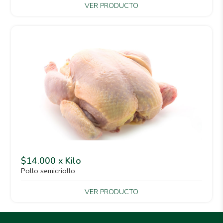
VER PRODUCTO
$14.000 x Kilo
Pollo semicriollo
VER PRODUCTO