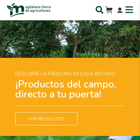
DESCUBRE LA FRESCURA EN CADA BOCADO
¡Productos del campo,
directo a tu puerta!
VER PRODUCTOS