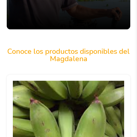
Conoce los productos disponibles del
Magdalena