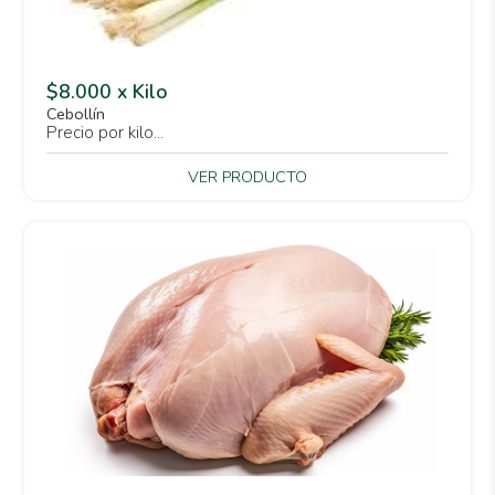
$8.000 x Kilo
Cebollín
Precio por kilo...
VER PRODUCTO