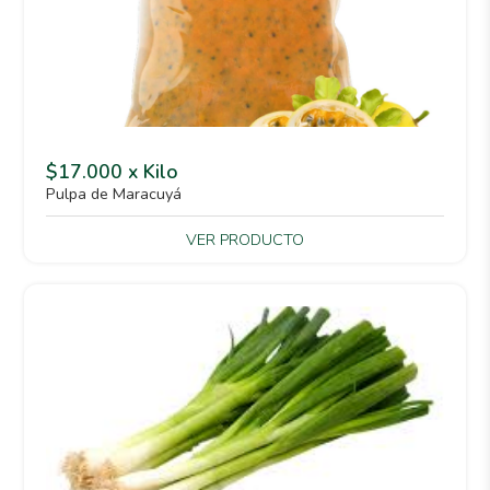
$17.000 x Kilo
Pulpa de Maracuyá
VER PRODUCTO