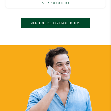
VER PRODUCTO
VER TODOS LOS PRODUCTOS