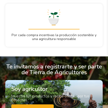
Por cada compra incentivas la producción sostenible y
una agricultura responsable
Te invitamos a registrarte y ser parte
de Tierra de Agricultores
Soy agricultor
Muestra tus productos y recibe ofertas por tus
cosechas