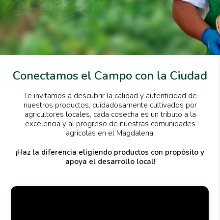
Conectamos el Campo con la Ciudad
Te invitamos a descubrir la calidad y autenticidad de
nuestros productos, cuidadosamente cultivados por
agricultores locales, cada cosecha es un tributo a la
excelencia y al progreso de nuestras comunidades
agrícolas en el Magdalena.
¡Haz la diferencia eligiendo productos con propósito y
apoya el desarrollo local!