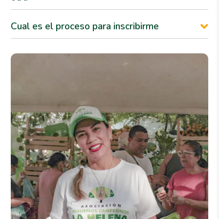
Cual es el proceso para inscribirme