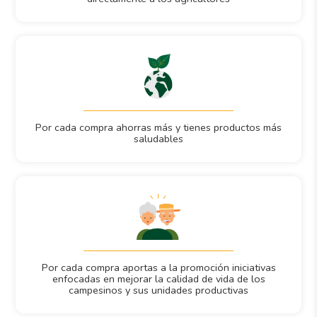
Por cada compra ahorras más y tienes productos más
saludables
Por cada compra aportas a la promoción iniciativas
enfocadas en mejorar la calidad de vida de los
campesinos y sus unidades productivas