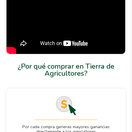
¿Por qué comprar en Tierra de
Agricultores?
Por cada compra generas mayores ganancias
directamente a los agricultores