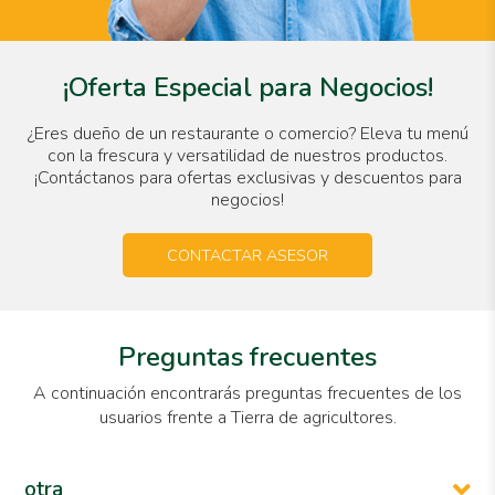
¡Oferta Especial para Negocios!
¿Eres dueño de un restaurante o comercio? Eleva tu menú
con la frescura y versatilidad de nuestros productos.
¡Contáctanos para ofertas exclusivas y descuentos para
negocios!
CONTACTAR ASESOR
Preguntas frecuentes
A continuación encontrarás preguntas frecuentes de los
usuarios frente a Tierra de agricultores.
otra