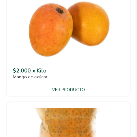
$2.000 x Kilo
Mango de azúcar
VER PRODUCTO