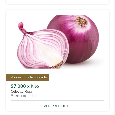
Producto de temporada
$7.000 x Kilo
Cebolla Roja
Precio por kilo...
VER PRODUCTO