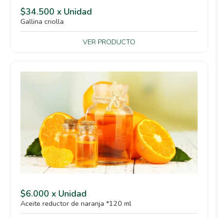
$34.500 x Unidad
Gallina criolla
VER PRODUCTO
$6.000 x Unidad
Aceite reductor de naranja *120 ml