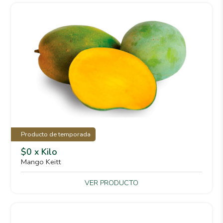
Producto de temporada
$0 x Kilo
Mango Keitt
VER PRODUCTO