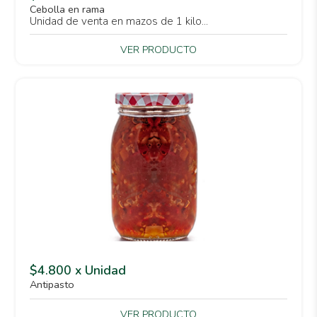
Cebolla en rama
Unidad de venta en mazos de 1 kilo...
VER PRODUCTO
$4.800 x Unidad
Antipasto
VER PRODUCTO