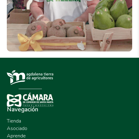
Navegación
Tienda
Asociado
Aprende