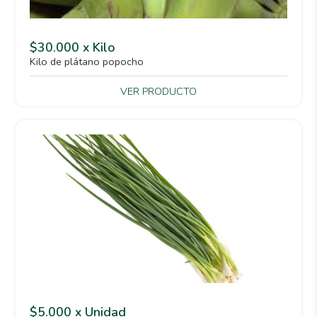
$30.000 x Kilo
Kilo de plátano popocho
VER PRODUCTO
$5.000 x Unidad